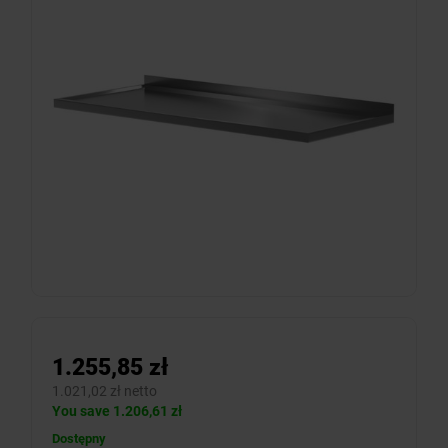
1.255,85 zł
1.021,02 zł netto
You save 1.206,61 zł
Dostępny