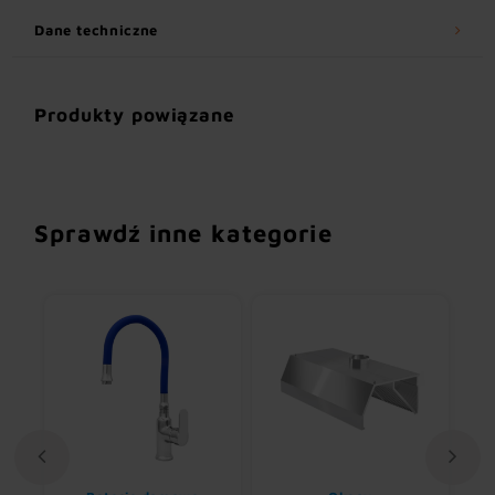
Dane techniczne
Produkty powiązane
Sprawdź inne kategorie