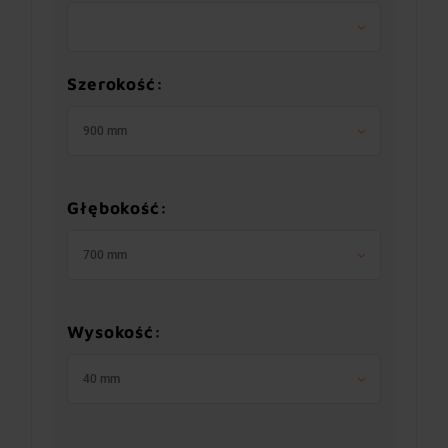
Szerokość:
900 mm
Głębokość:
700 mm
Wysokość:
40 mm