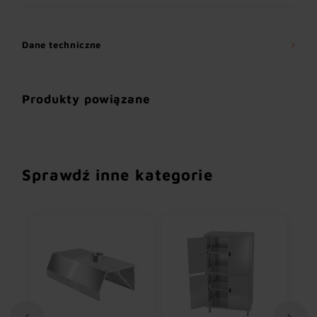
Dane techniczne
Produkty powiązane
Sprawdź inne kategorie