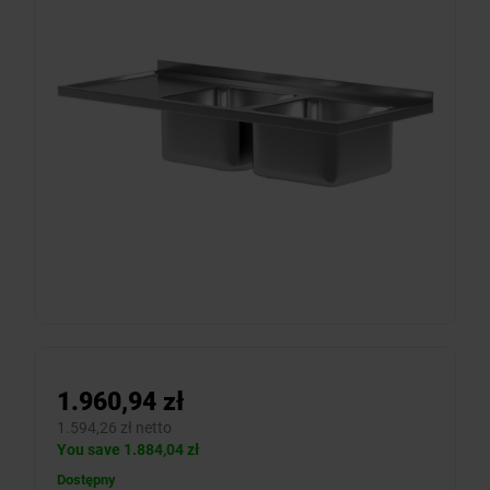
1.960,94 zł
1.594,26 zł netto
You save 1.884,04 zł
Dostępny