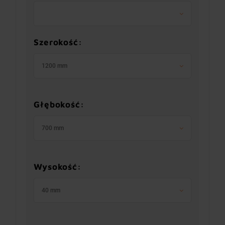
Szerokość:
1200 mm
Głębokość:
700 mm
Wysokość:
40 mm