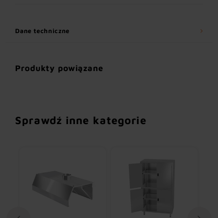
Dane techniczne
Produkty powiązane
Sprawdź inne kategorie