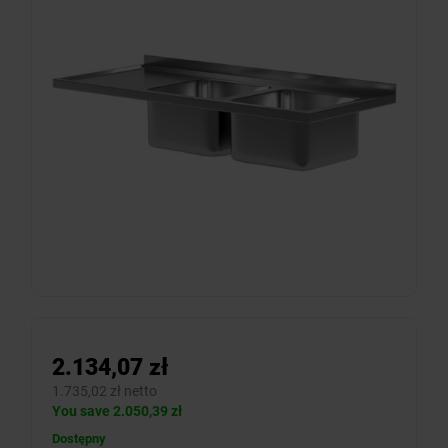
2.134,07 zł
1.735,02 zł netto
You save 2.050,39 zł
Dostępny