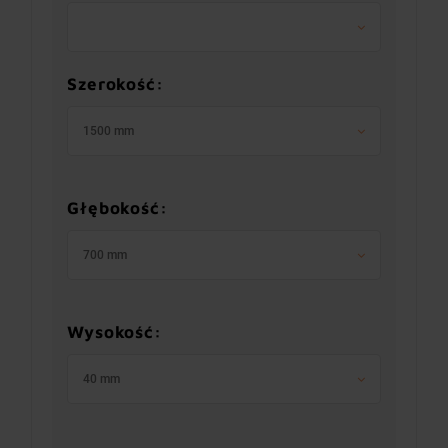
Szerokość:
1500 mm
Głębokość:
700 mm
Wysokość:
40 mm