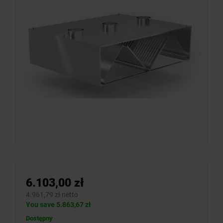
6.103,00 zł
4.961,79 zł netto
You save 5.863,67 zł
Dostępny