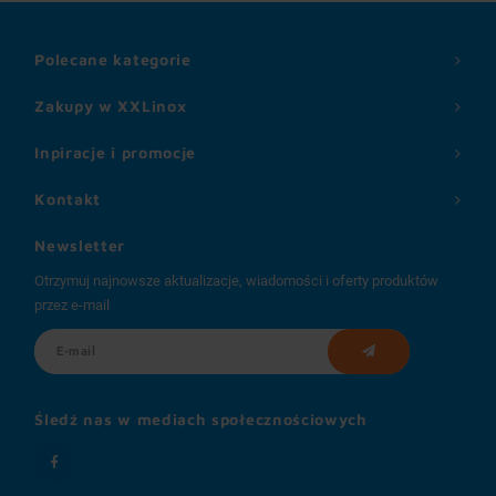
Polecane kategorie
Zakupy w XXLinox
Inpiracje i promocje
Kontakt
Newsletter
Otrzymuj najnowsze aktualizacje, wiadomości i oferty produktów
przez e-mail
Śledź nas w mediach społecznościowych