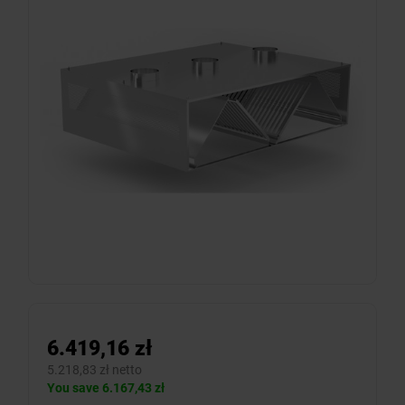
6.419,16 zł
5.218,83 zł netto
You save 6.167,43 zł