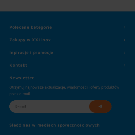
Polecane kategorie
Zakupy w XXLinox
Inpiracje i promocje
Kontakt
Newsletter
Otrzymuj najnowsze aktualizacje, wiadomości i oferty produktów
przez e-mail
Śledź nas w mediach społecznościowych