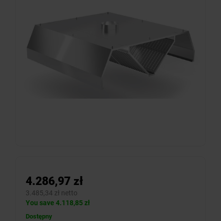
4.286,97 zł
3.485,34 zł netto
You save 4.118,85 zł
Dostępny