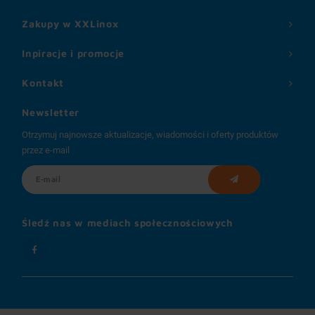
Zakupy w XXLinox
Inpiracje i promocje
Kontakt
Newsletter
Otrzymuj najnowsze aktualizacje, wiadomości i oferty produktów
przez e-mail
Śledź nas w mediach społecznościowych