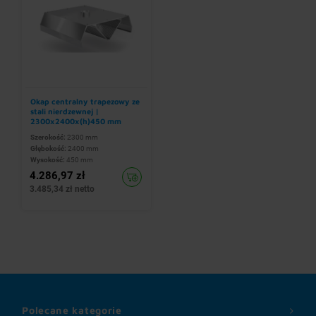
Okap centralny trapezowy ze
stali nierdzewnej |
2300x2400x(h)450 mm
Szerokość:
2300 mm
Głębokość:
2400 mm
Wysokość:
450 mm
4.286,97 zł
3.485,34 zł netto
Polecane kategorie