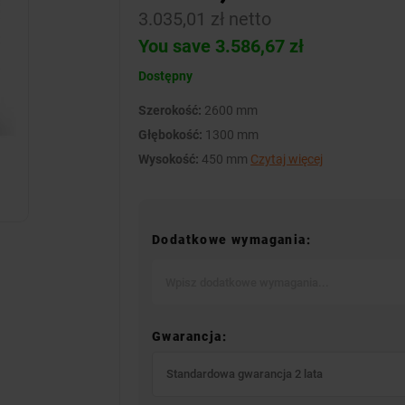
3.035,01 zł netto
You save 3.586,67 zł
Dostępny
Szerokość:
2600 mm
Głębokość:
1300 mm
Wysokość:
450 mm
Czytaj więcej
Dodatkowe wymagania:
Gwarancja:
Standardowa gwarancja 2 lata