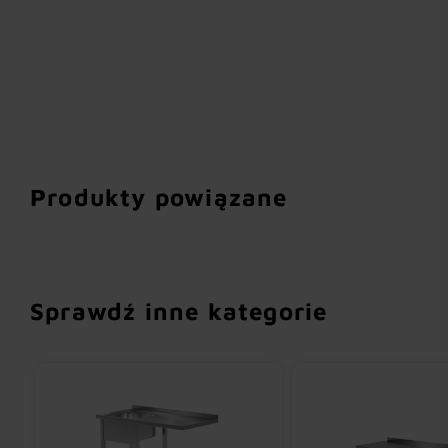
Produkty powiązane
Sprawdź inne kategorie