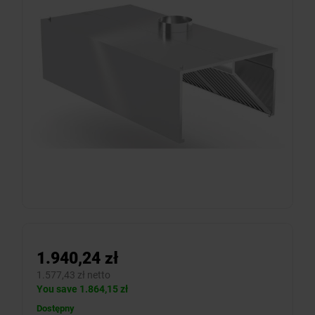
1.940,24 zł
1.577,43 zł netto
You save 1.864,15 zł
Dostępny