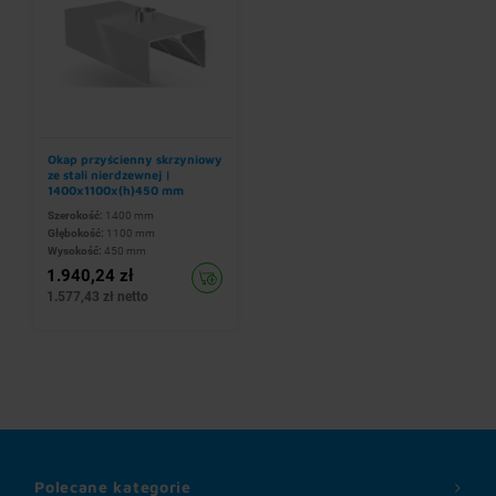
Okap przyścienny skrzyniowy
ze stali nierdzewnej |
1400x1100x(h)450 mm
Szerokość:
1400 mm
Głębokość:
1100 mm
Wysokość:
450 mm
1.940,24 zł
1.577,43 zł netto
Polecane kategorie