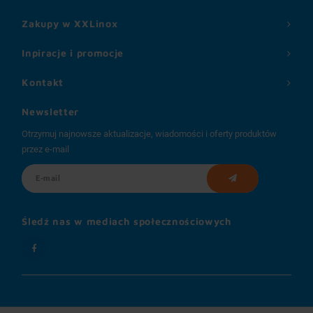
Zakupy w XXLinox
Inpiracje i promocje
Kontakt
Newsletter
Otrzymuj najnowsze aktualizacje, wiadomości i oferty produktów
przez e-mail
Śledź nas w mediach społecznościowych