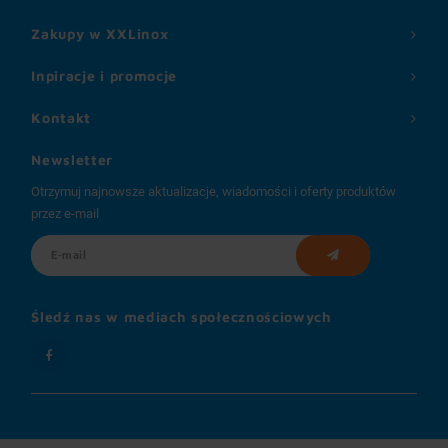
Zakupy w XXLinox
Inpiracje i promocje
Kontakt
Newsletter
Otrzymuj najnowsze aktualizacje, wiadomości i oferty produktów
przez e-mail
Śledź nas w mediach społecznościowych