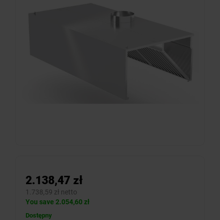
2.138,47 zł
1.738,59 zł netto
You save 2.054,60 zł
Dostępny