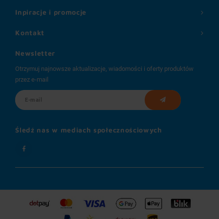
Inpiracje i promocje
Kontakt
Newsletter
Otrzymuj najnowsze aktualizacje, wiadomości i oferty produktów
przez e-mail
Śledź nas w mediach społecznościowych