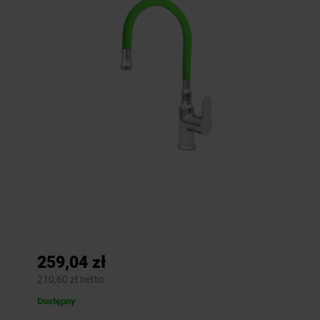
259,04 zł
210,60 zł netto
Dostępny