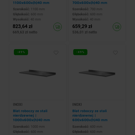
1100x600x(h)40 mm
700x600x(h)40 mm
Szerokość:
1100 mm
Szerokość:
700 mm
Głębokość:
600 mm
Głębokość:
600 mm
Wysokość:
40 mm
Wysokość:
40 mm
823,64 zł
659,29 zł
669,63 zł netto
536,01 zł netto
-49%
-49%
INOXI
INOXI
Blat roboczy ze stali
Blat roboczy ze stali
nierdzewnej |
nierdzewnej |
1000x600x(h)40 mm
600x600x(h)40 mm
Szerokość:
1000 mm
Szerokość:
600 mm
Głębokość:
600 mm
Głębokość:
600 mm