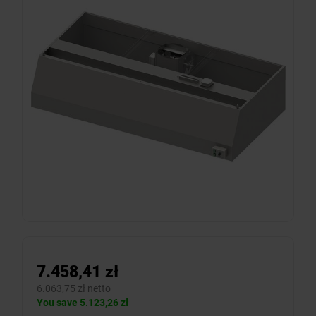
7.458,41 zł
6.063,75 zł netto
You save 5.123,26 zł