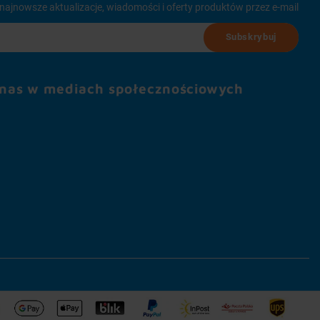
najnowsze aktualizacje, wiadomości i oferty produktów przez e-mail
Subskrybuj
 nas w mediach społecznościowych