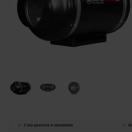
2 lata gwarancji w standardzie
Na