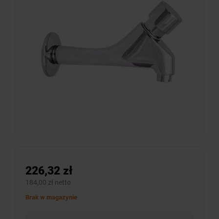
226,32 zł
184,00 zł netto
Brak w magazynie