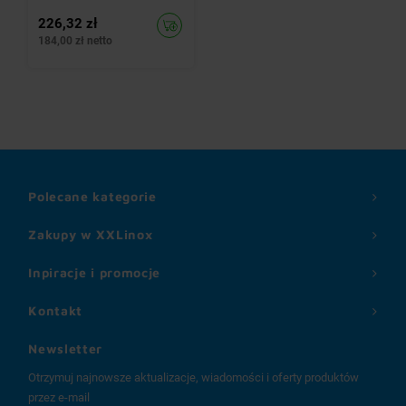
226,32 zł
184,00 zł netto
Polecane kategorie
Zakupy w XXLinox
Inpiracje i promocje
Kontakt
Newsletter
Otrzymuj najnowsze aktualizacje, wiadomości i oferty produktów
przez e-mail