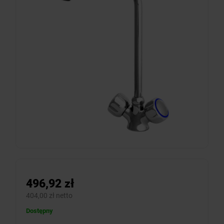
496,92 zł
404,00 zł netto
Dostępny