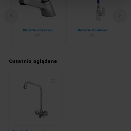
Baterie czasowe
Baterie domowe
(18)
(30)
Ostatnio oglądane