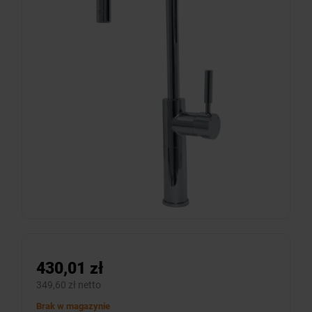
430,01 zł
349,60 zł netto
Brak w magazynie