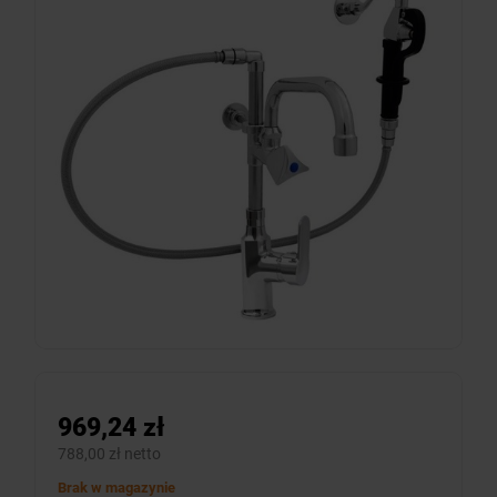
969,24 zł
788,00 zł netto
Brak w magazynie