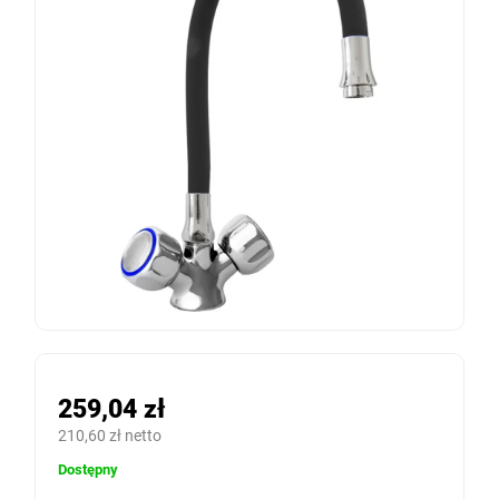
259,04 zł
210,60 zł netto
Dostępny