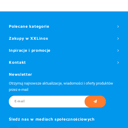
Polecane kategorie
Zakupy w XXLinox
Inpiracje i promocje
Kontakt
Newsletter
Otrzymuj najnowsze aktualizacje, wiadomości i oferty produktów
przez e-mail
Śledź nas w mediach społecznościowych