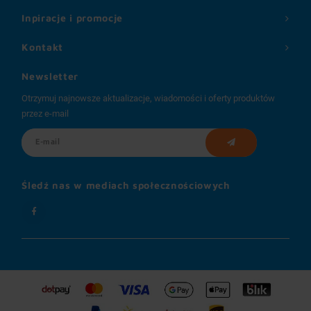
Inpiracje i promocje
Kontakt
Newsletter
Otrzymuj najnowsze aktualizacje, wiadomości i oferty produktów
przez e-mail
Śledź nas w mediach społecznościowych