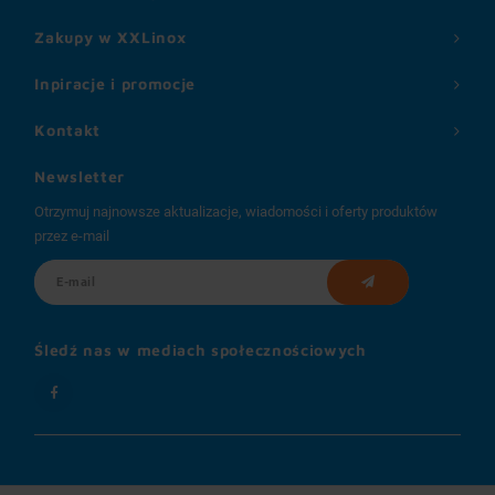
Zakupy w XXLinox
Inpiracje i promocje
Kontakt
Newsletter
Otrzymuj najnowsze aktualizacje, wiadomości i oferty produktów
przez e-mail
Śledź nas w mediach społecznościowych