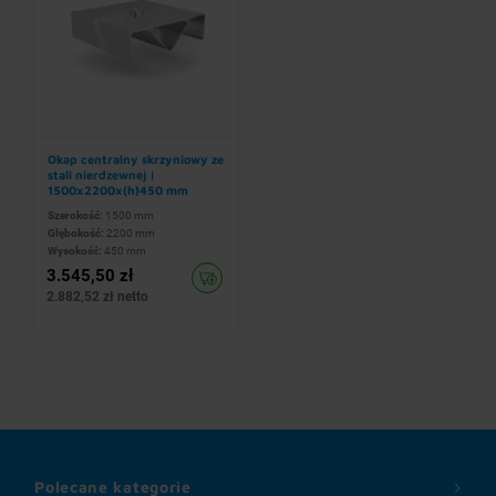
Okap centralny skrzyniowy ze
stali nierdzewnej |
1500x2200x(h)450 mm
Szerokość:
1500 mm
Głębokość:
2200 mm
Wysokość:
450 mm
3.545,50 zł
2.882,52 zł netto
Polecane kategorie