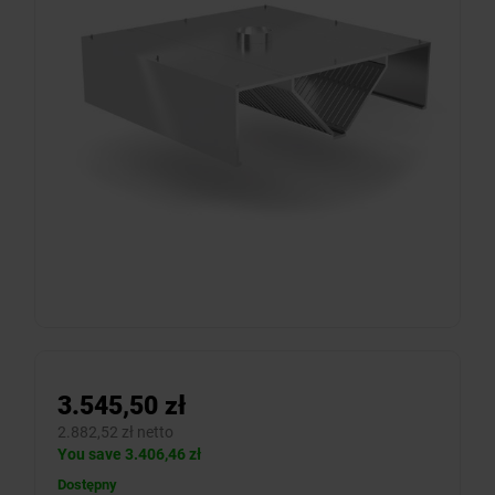
3.545,50 zł
2.882,52 zł netto
You save 3.406,46 zł
Dostępny