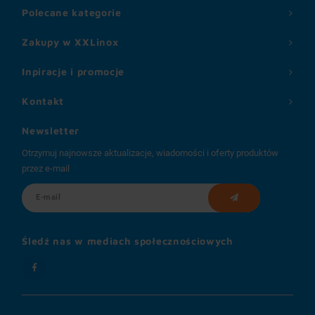
Polecane kategorie
Zakupy w XXLinox
Inpiracje i promocje
Kontakt
Newsletter
Otrzymuj najnowsze aktualizacje, wiadomości i oferty produktów
przez e-mail
Śledź nas w mediach społecznościowych