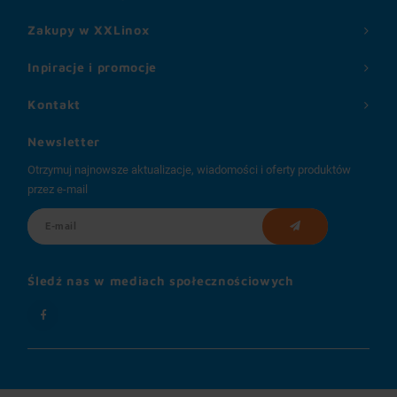
Zakupy w XXLinox
Inpiracje i promocje
Kontakt
Newsletter
Otrzymuj najnowsze aktualizacje, wiadomości i oferty produktów
przez e-mail
Śledź nas w mediach społecznościowych