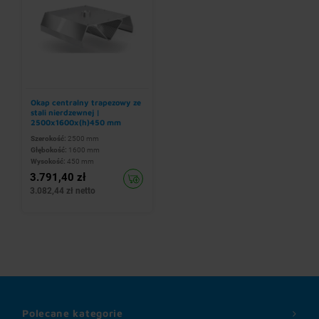
Okap centralny trapezowy ze
stali nierdzewnej |
2500x1600x(h)450 mm
Szerokość:
2500 mm
Głębokość:
1600 mm
Wysokość:
450 mm
3.791,40 zł
3.082,44 zł netto
Polecane kategorie