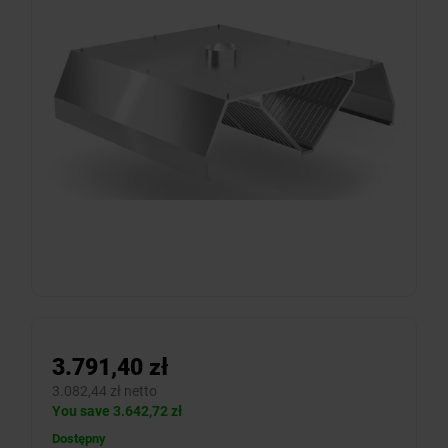
3.791,40 zł
3.082,44 zł netto
You save 3.642,72 zł
Dostępny