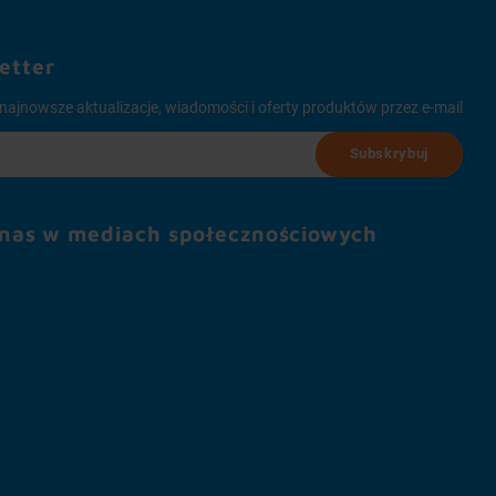
etter
najnowsze aktualizacje, wiadomości i oferty produktów przez e-mail
Subskrybuj
 nas w mediach społecznościowych