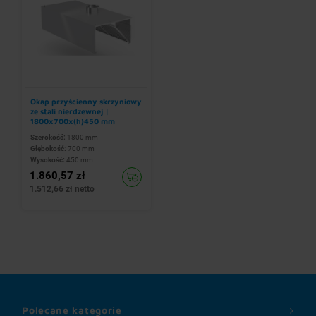
Okap przyścienny skrzyniowy
ze stali nierdzewnej |
1800x700x(h)450 mm
Szerokość:
1800 mm
Głębokość:
700 mm
Wysokość:
450 mm
1.860,57 zł
1.512,66 zł netto
Polecane kategorie