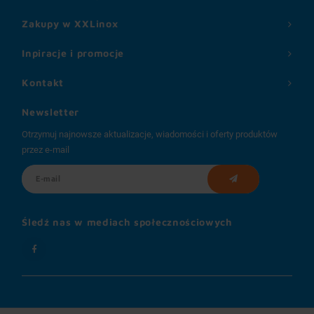
Zakupy w XXLinox
Inpiracje i promocje
Kontakt
Newsletter
Otrzymuj najnowsze aktualizacje, wiadomości i oferty produktów
przez e-mail
Śledź nas w mediach społecznościowych