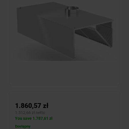
1.860,57 zł
1.512,66 zł netto
You save 1.787,61 zł
Dostępny