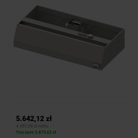
5.642,12 zł
4.587,09 zł netto
You save 3.875,62 zł