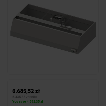
6.685,52 zł
5.435,38 zł netto
You save 4.592,35 zł