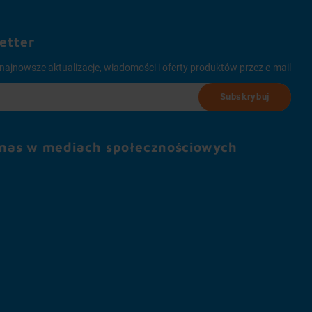
etter
najnowsze aktualizacje, wiadomości i oferty produktów przez e-mail
Subskrybuj
 nas w mediach społecznościowych