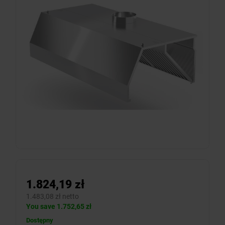
1.824,19 zł
1.483,08 zł netto
You save 1.752,65 zł
Dostępny