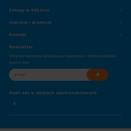
Zakupy w XXLinox
Inpiracje i promocje
Kontakt
Newsletter
Otrzymuj najnowsze aktualizacje, wiadomości i oferty produktów
przez e-mail
Śledź nas w mediach społecznościowych