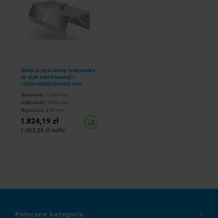
Okap przyścienny trapezowy
ze stali nierdzewnej |
1300x1000x(h)450 mm
Szerokość:
1300 mm
Głębokość:
1000 mm
Wysokość:
450 mm
1.824,19 zł
1.483,08 zł netto
Polecane kategorie