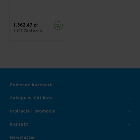
1.362,47 zł
1.107,70 zł netto
Polecane kategorie
Zakupy w XXLinox
Inpiracje i promocje
Kontakt
Newsletter