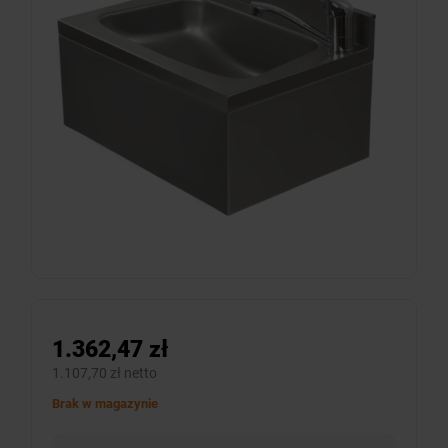
1.362,47 zł
1.107,70 zł netto
Brak w magazynie