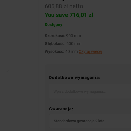
605,88 zł netto
You save 716,01 zł
Dostępny
Szerokość:
900 mm
Głębokość:
600 mm
Wysokość:
40 mm
Czytaj więcej
Dodatkowe wymagania:
Gwarancja:
Standardowa gwarancja 2 lata