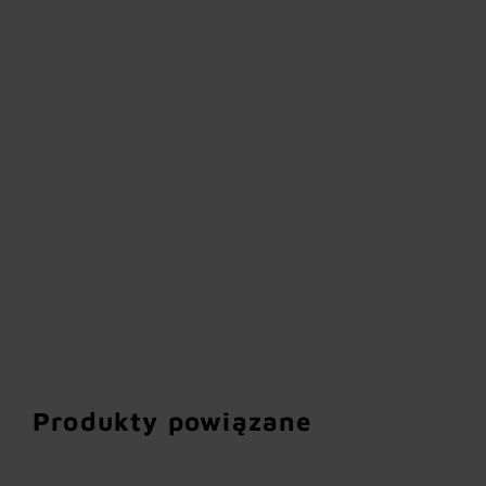
Produkty powiązane