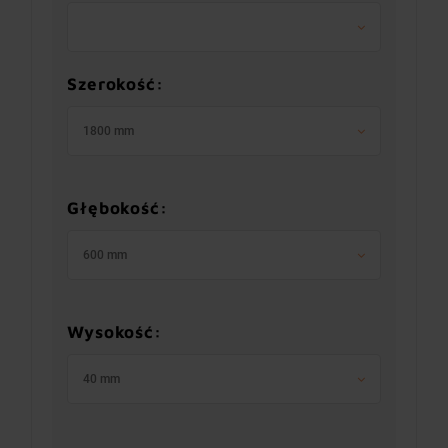
Szerokość:
1800 mm
Głębokość:
600 mm
Wysokość:
40 mm