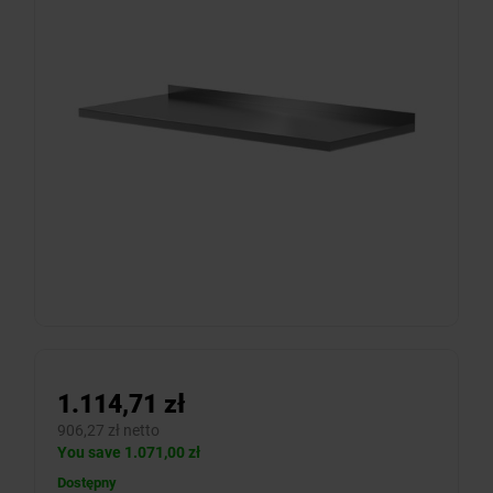
1.114,71 zł
906,27 zł netto
You save 1.071,00 zł
Dostępny