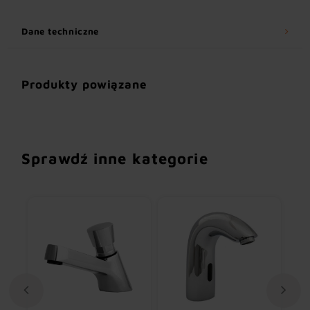
Dane techniczne
Produkty powiązane
Sprawdź inne kategorie