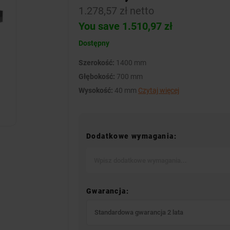
1.278,57 zł netto
You save 1.510,97 zł
Dostępny
Szerokość:
1400 mm
Głębokość:
700 mm
Wysokość:
40 mm
Czytaj więcej
Dodatkowe wymagania:
Gwarancja:
Standardowa gwarancja 2 lata