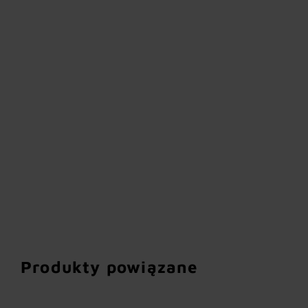
Produkty powiązane