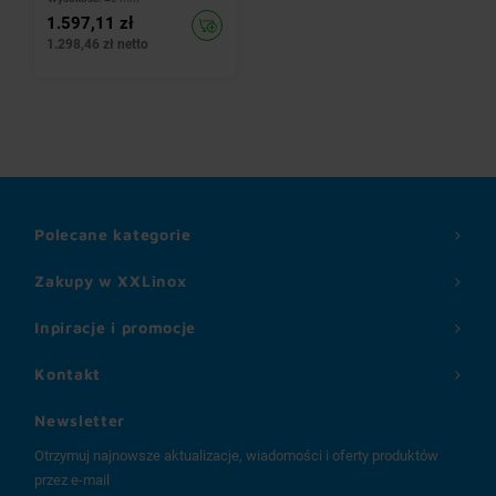
1.597,11 zł
1.298,46 zł netto
Polecane kategorie
Zakupy w XXLinox
Inpiracje i promocje
Kontakt
Newsletter
Otrzymuj najnowsze aktualizacje, wiadomości i oferty produktów
przez e-mail