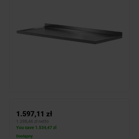
1.597,11 zł
1.298,46 zł netto
You save 1.534,47 zł
Dostępny