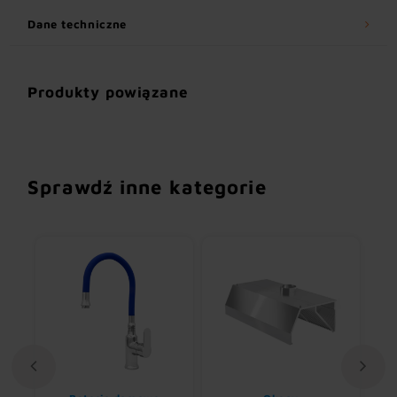
Dane techniczne
Produkty powiązane
Sprawdź inne kategorie