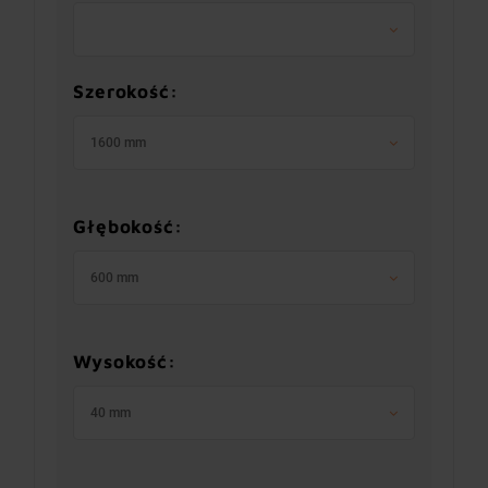
Szerokość:
1600 mm
Głębokość:
600 mm
Wysokość:
40 mm