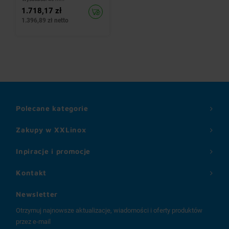
1.718,17 zł
1.396,89 zł netto
Polecane kategorie
Zakupy w XXLinox
Inpiracje i promocje
Kontakt
Newsletter
Otrzymuj najnowsze aktualizacje, wiadomości i oferty produktów
przez e-mail