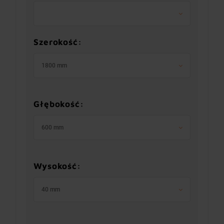
Szerokość:
1800 mm
Głębokość:
600 mm
Wysokość:
40 mm