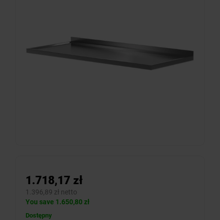
1.718,17 zł
1.396,89 zł netto
You save 1.650,80 zł
Dostępny