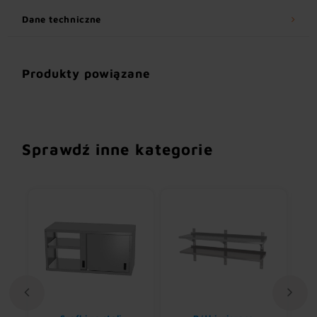
Dane techniczne
Produkty powiązane
Sprawdź inne kategorie