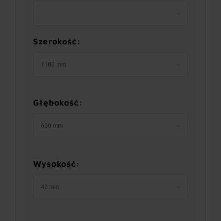
Szerokość:
1100 mm
Głębokość:
600 mm
Wysokość:
40 mm