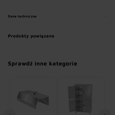
Dane techniczne
Produkty powiązane
Sprawdź inne kategorie