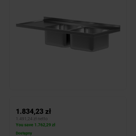
1.834,23 zł
1.491,24 zł netto
You save 1.762,29 zł
Dostępny