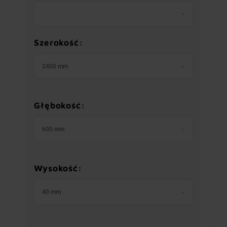
Szerokość:
2400 mm
Głębokość:
600 mm
Wysokość:
40 mm