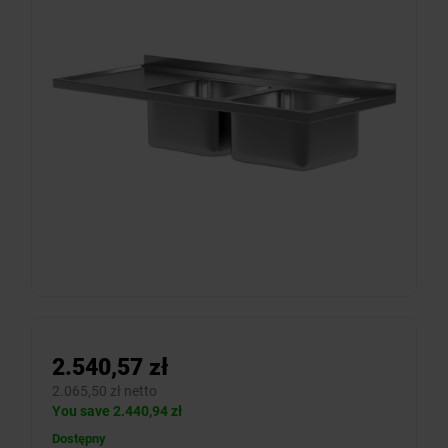
2.540,57 zł
2.065,50 zł netto
You save 2.440,94 zł
Dostępny