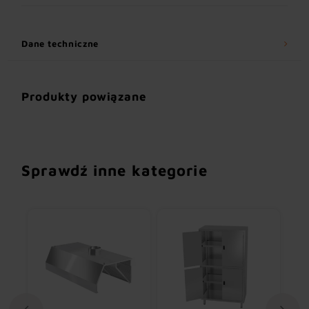
Dane techniczne
Produkty powiązane
Sprawdź inne kategorie