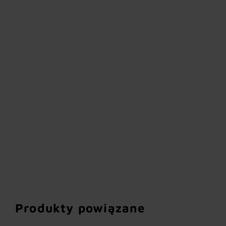
Produkty powiązane