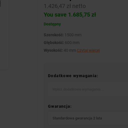
1.426,47 zł netto
You save 1.685,75 zł
Dostępny
Szerokość:
1500 mm
Głębokość:
600 mm
Wysokość:
40 mm
Czytaj więcej
Dodatkowe wymagania:
Gwarancja:
Standardowa gwarancja 2 lata