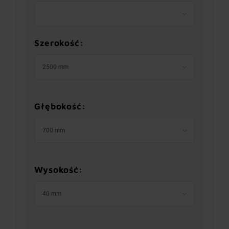
Szerokość:
2500 mm
Głębokość:
700 mm
Wysokość:
40 mm