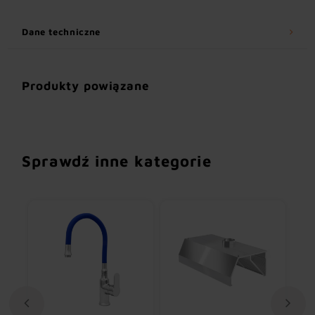
Dane techniczne
Produkty powiązane
Sprawdź inne kategorie