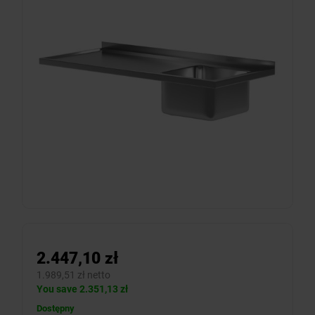
2.447,10 zł
1.989,51 zł netto
You save 2.351,13 zł
Dostępny