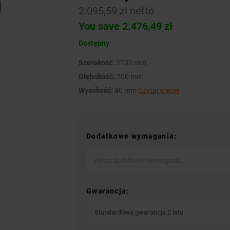
2.095,59 zł netto
You save 2.476,49 zł
Dostępny
Szerokość:
2700 mm
Głębokość:
700 mm
Wysokość:
40 mm
Czytaj więcej
Dodatkowe wymagania:
Gwarancja:
Standardowa gwarancja 2 lata