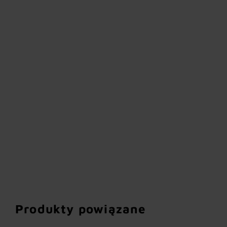
Produkty powiązane