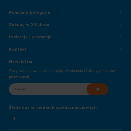
Polecane kategorie
Zakupy w XXLinox
Inpiracje i promocje
Kontakt
Newsletter
Otrzymuj najnowsze aktualizacje, wiadomości i oferty produktów
przez e-mail
Śledź nas w mediach społecznościowych