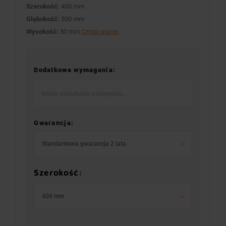
Szerokość:
400 mm
Głębokość:
500 mm
Wysokość:
50 mm
Czytaj więcej
Dodatkowe wymagania:
Gwarancja:
Standardowa gwarancja 2 lata
Szerokość:
400 mm