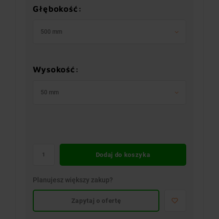
Głębokość:
500 mm
Wysokość:
50 mm
Dodaj do koszyka
Planujesz większy zakup?
Zapytaj o ofertę