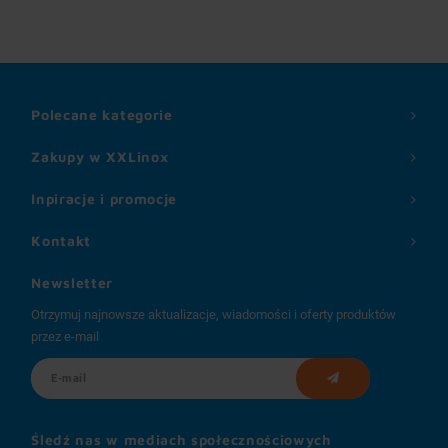
Polecane kategorie
Zakupy w XXLinox
Inpiracje i promocje
Kontakt
Newsletter
Otrzymuj najnowsze aktualizacje, wiadomości i oferty produktów
przez e-mail
Śledź nas w mediach społecznościowych