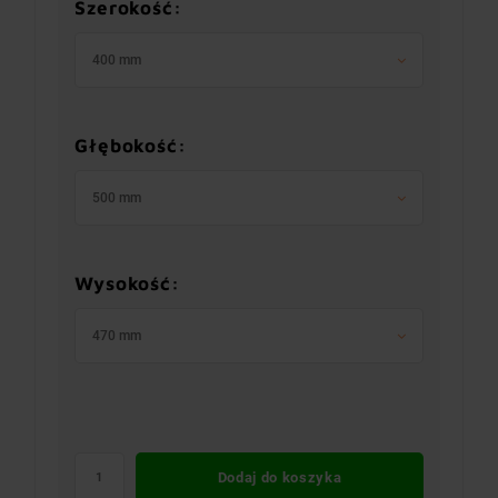
Szerokość:
400 mm
Głębokość:
500 mm
Wysokość:
470 mm
Dodaj do koszyka