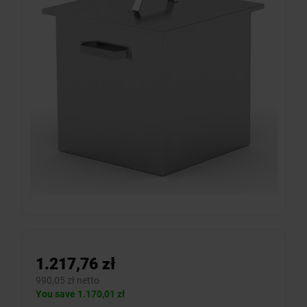
1.217,76 zł
990,05 zł netto
You save 1.170,01 zł