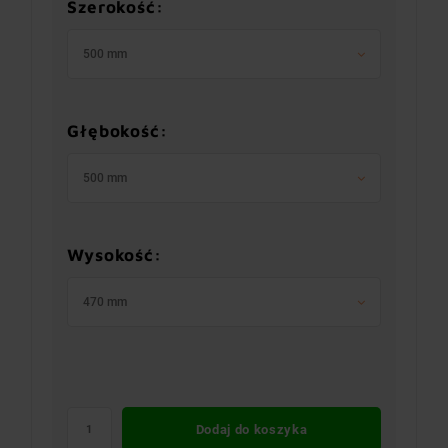
Szerokość:
500 mm
Głębokość:
500 mm
Wysokość:
470 mm
Dodaj do koszyka