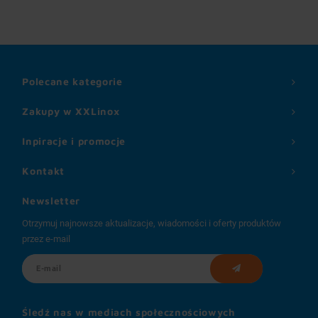
Polecane kategorie
Zakupy w XXLinox
Inpiracje i promocje
Kontakt
Newsletter
Otrzymuj najnowsze aktualizacje, wiadomości i oferty produktów
przez e-mail
Śledź nas w mediach społecznościowych