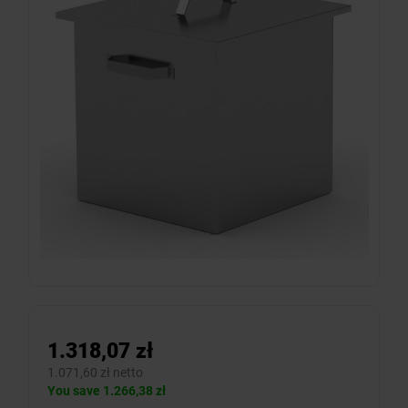
1.318,07 zł
1.071,60 zł netto
You save 1.266,38 zł