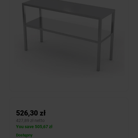
526,30 zł
427,89 zł netto
You save 505,67 zł
Dostępny