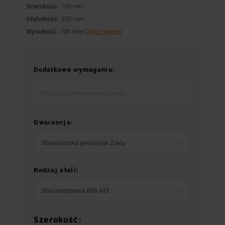
Szerokość:
700 mm
Głębokość:
300 mm
Wysokość:
700 mm
Czytaj więcej
Dodatkowe wymagania:
Gwarancja:
Standardowa gwarancja 2 lata
Rodzaj stali:
Stal nierdzewna AISI 403
Szerokość: