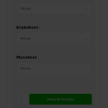
700 mm
Głębokość:
300 mm
Wysokość:
700 mm
Dodaj do koszyka