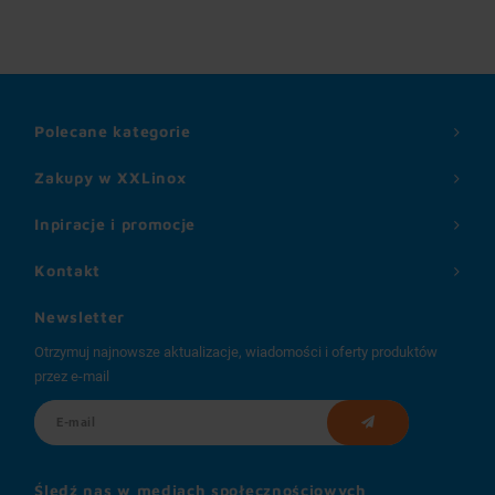
Polecane kategorie
Zakupy w XXLinox
Inpiracje i promocje
Kontakt
Newsletter
Otrzymuj najnowsze aktualizacje, wiadomości i oferty produktów
przez e-mail
Śledź nas w mediach społecznościowych