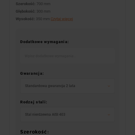
Szerokość:
700 mm
Głębokość:
300 mm
Wysokość:
350 mm
Czytaj więcej
Dodatkowe wymagania:
Gwarancja:
Standardowa gwarancja 2 lata
Rodzaj stali:
Stal nierdzewna AISI 403
Szerokość: