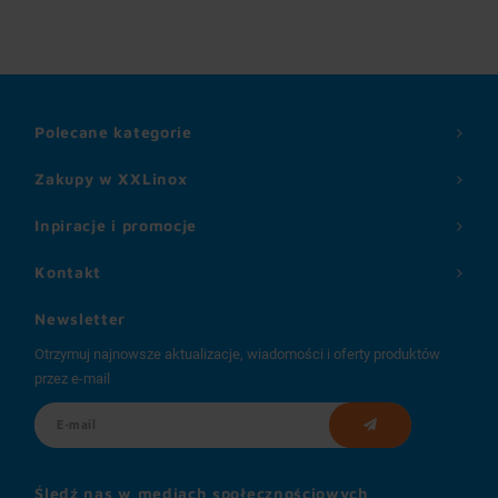
Polecane kategorie
Zakupy w XXLinox
Inpiracje i promocje
Kontakt
Newsletter
Otrzymuj najnowsze aktualizacje, wiadomości i oferty produktów
przez e-mail
Śledź nas w mediach społecznościowych