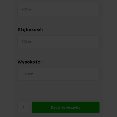
700 mm
Głębokość:
300 mm
Wysokość:
350 mm
Dodaj do koszyka