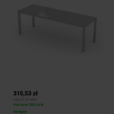
315,53 zł
256,53 zł netto
You save 303,16 zł
Dostępny