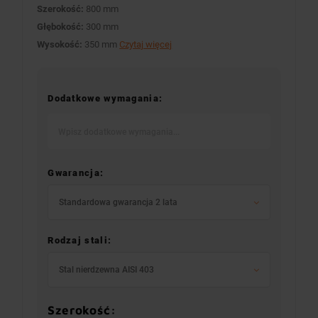
Szerokość:
800 mm
Głębokość:
300 mm
Wysokość:
350 mm
Czytaj więcej
Dodatkowe wymagania:
Gwarancja:
Standardowa gwarancja 2 lata
Rodzaj stali:
Stal nierdzewna AISI 403
Szerokość: