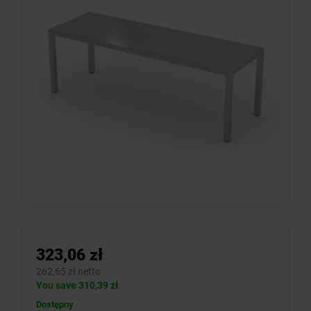
323,06 zł
262,65 zł netto
You save 310,39 zł
Dostępny