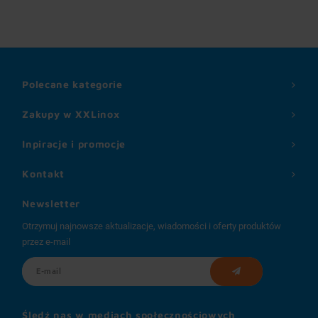
Polecane kategorie
Zakupy w XXLinox
Inpiracje i promocje
Kontakt
Newsletter
Otrzymuj najnowsze aktualizacje, wiadomości i oferty produktów
przez e-mail
Śledź nas w mediach społecznościowych