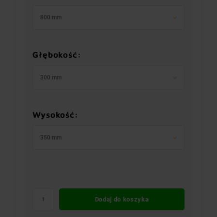
800 mm
Głębokość:
300 mm
Wysokość:
350 mm
Dodaj do koszyka