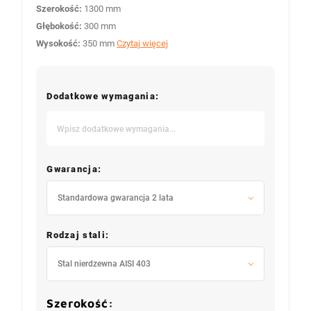
Szerokość:
1300 mm
Głębokość:
300 mm
Wysokość:
350 mm
Czytaj więcej
Dodatkowe wymagania:
Gwarancja:
Standardowa gwarancja 2 lata
Rodzaj stali:
Stal nierdzewna AISI 403
Szerokość: