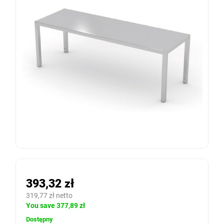
393,32 zł
319,77 zł netto
You save 377,89 zł
Dostępny