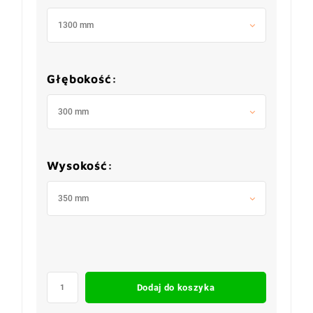
1300 mm
Głębokość:
300 mm
Wysokość:
350 mm
Dodaj do koszyka