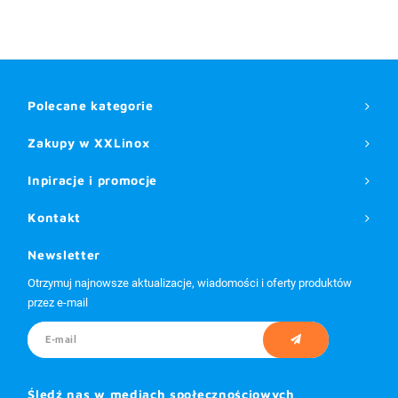
Polecane kategorie
Zakupy w XXLinox
Inpiracje i promocje
Kontakt
Newsletter
Otrzymuj najnowsze aktualizacje, wiadomości i oferty produktów
przez e-mail
Śledź nas w mediach społecznościowych