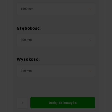
1600 mm
Głębokość:
400 mm
Wysokość:
350 mm
Dodaj do koszyka