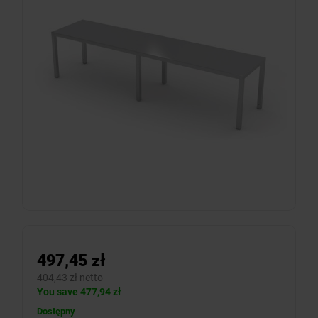
497,45 zł
404,43 zł netto
You save 477,94 zł
Dostępny