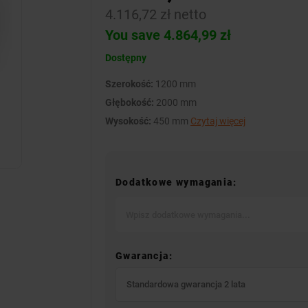
4.116,72 zł netto
You save 4.864,99 zł
Dostępny
Szerokość:
1200 mm
Głębokość:
2000 mm
Wysokość:
450 mm
Czytaj więcej
Dodatkowe wymagania:
Gwarancja:
Standardowa gwarancja 2 lata