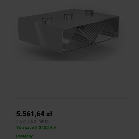
5.561,64 zł
4.521,66 zł netto
You save 5.343,54 zł
Dostępny