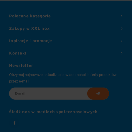
Polecane kategorie
Zakupy w XXLinox
Inpiracje i promocje
Kontakt
Newsletter
Otrzymuj najnowsze aktualizacje, wiadomości i oferty produktów
przez e-mail
Śledź nas w mediach społecznościowych