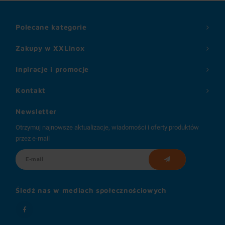
Polecane kategorie
Zakupy w XXLinox
Inpiracje i promocje
Kontakt
Newsletter
Otrzymuj najnowsze aktualizacje, wiadomości i oferty produktów
przez e-mail
Śledź nas w mediach społecznościowych