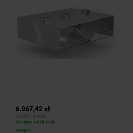
6.967,42 zł
5.664,57 zł netto
You save 6.694,19 zł
Dostępny